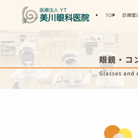
TOP
診療案