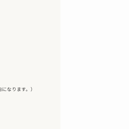
内になります。）