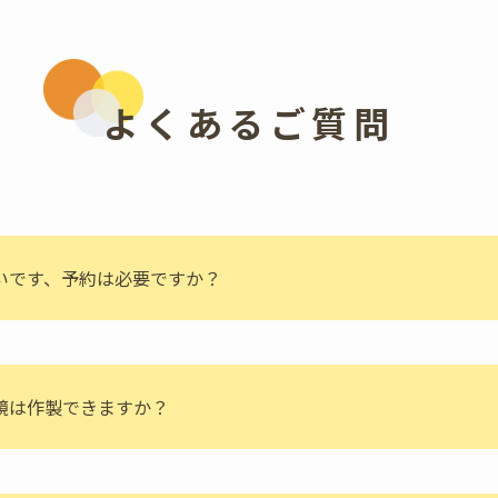
よくあるご質問
いです、予約は必要ですか？
鏡は作製できますか？