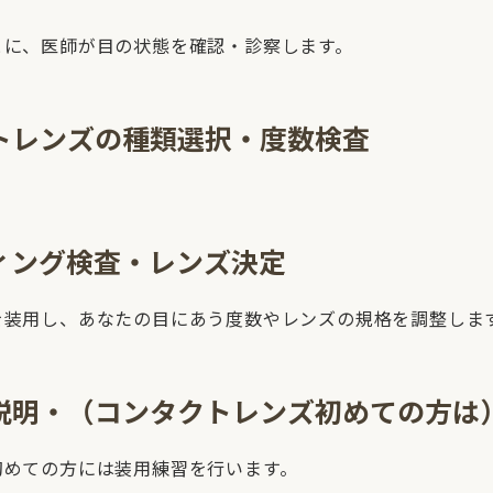
とに、医師が目の状態を確認・診察します。
トレンズの種類選択・度数検査
ィング検査・レンズ決定
を装用し、あなたの目にあう度数やレンズの規格を調整しま
説明・（コンタクトレンズ初めての方は
初めての方には装用練習を行います。