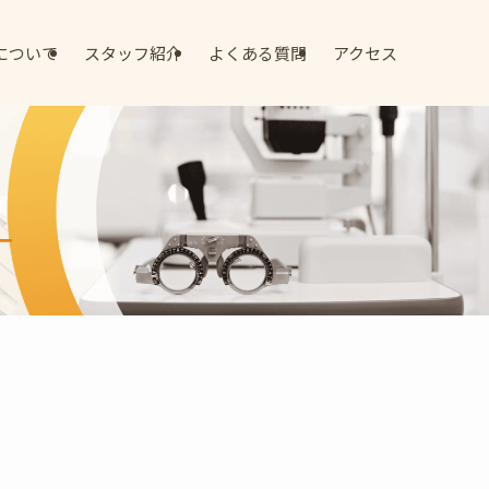
について
スタッフ紹介
よくある質問
アクセス