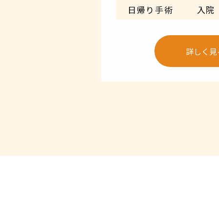
日帰り手術
入院
詳しく見