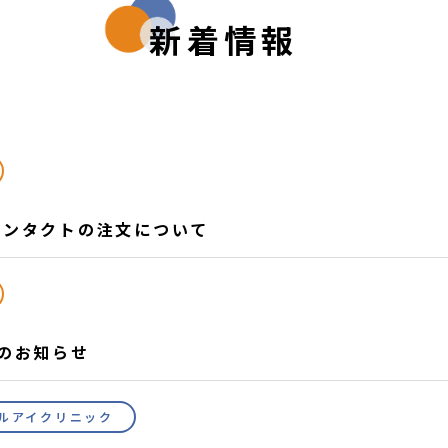
新着情報
コンタクトの注文について
のお知らせ
ルアイクリニック