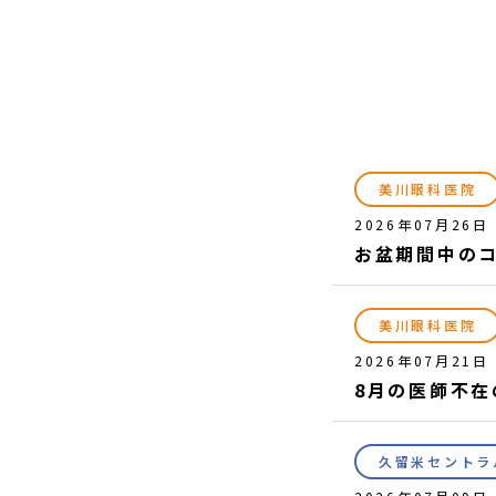
美川眼科医院
2026年07月26日
お盆期間中の
美川眼科医院
2026年07月21日
8月の医師不在
久留米セントラ