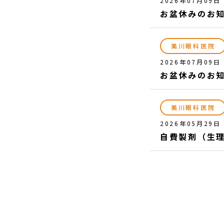
2026年07月09日
お盆休みのお
美川眼科医院
2026年07月09日
お盆休みのお
美川眼科医院
2026年05月29日
自費製剤（生理