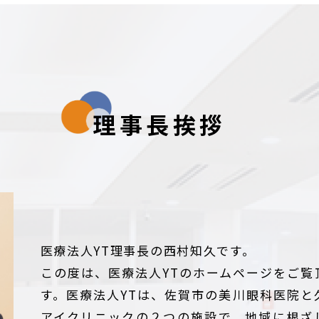
理事長挨拶
医療法人YT理事長の西村知久です。
この度は、医療法人YTのホームページをご覧
す。医療法人YTは、佐賀市の美川眼科医院と
アイクリニックの２つの施設で、地域に根ざ