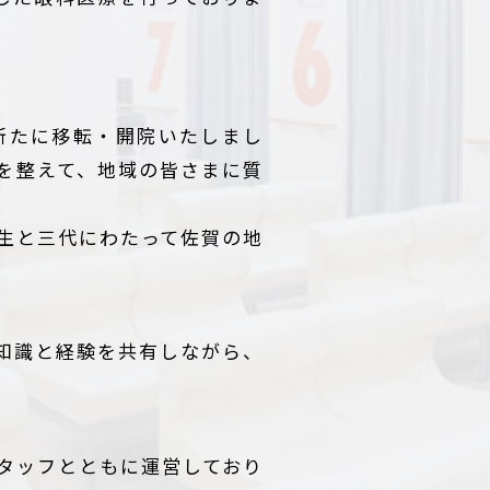
新たに移転・開院いたしまし
を整えて、地域の皆さまに質
生と三代にわたって佐賀の地
知識と経験を共有しながら、
スタッフとともに運営しており