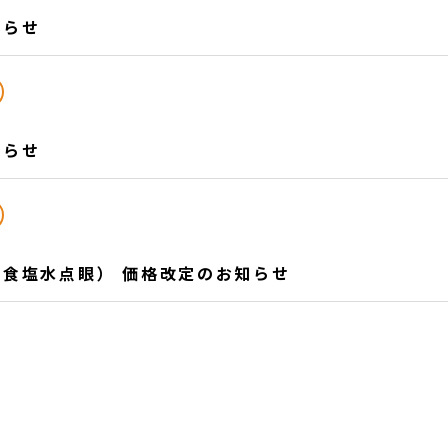
知らせ
知らせ
食塩水点眼） 価格改定のお知らせ