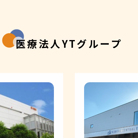
医療法人YTグループ