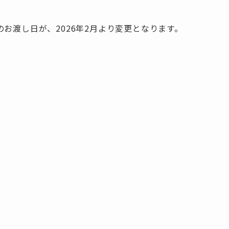
お渡し日が、2026年2月より変更となります。