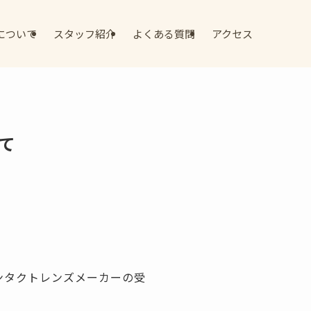
について
スタッフ紹介
よくある質問
アクセス
て
ンタクトレンズメーカーの受