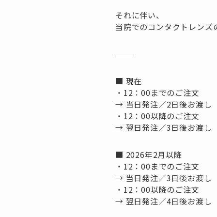
それに伴い、
当院でのコンタクトレンズの
⸻
■ 現在
・12：00までのご注文
→ 当日発注／2日後お渡し
・12：00以降のご注文
→ 翌日発注／3日後お渡し
■ 2026年2月以降
・12：00までのご注文
→ 当日発注／3日後お渡し
・12：00以降のご注文
→ 翌日発注／4日後お渡し