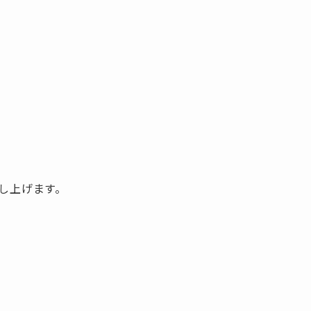
し上げます。