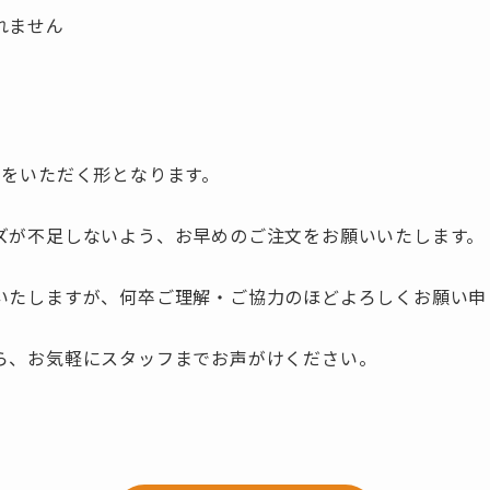
れません
間をいただく形となります。
ズが不足しないよう、お早めのご注文をお願いいたします。
いたしますが、何卒ご理解・ご協力のほどよろしくお願い申
ら、お気軽にスタッフまでお声がけください。