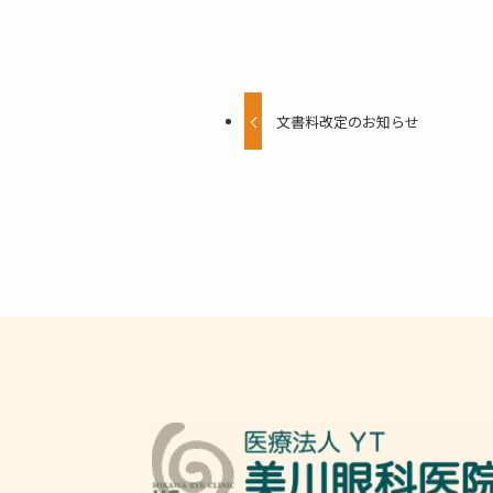
文書料改定のお知らせ